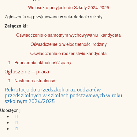
Wniosek o przyjęcie do Szkoły 2024-2025
Zgłoszenia są przyjmowane w sekretariacie szkoły.
Załączniki:
Oświadczenie o samotnym wychowywaniu kandydata
Oświadczenie o wielodzietności rodziny
Oświadczenie o rodzeństwie kandydata
Poprzednia aktualność/span>
Ogłoszenie – praca
Nastepna aktualność
Rekrutacja do przedszkoli oraz oddziałów
przedszkolnych w szkołach podstawowych w roku
szkolnym 2024/2025
Udostępnij