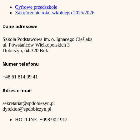
Cyfrowe przedszkole
Zakończenie roku szkolnego 2025/2026
Dane adresowe
Szkoła Podstawowa im. o. Ignacego Cieślaka
ul. Powstańców Wielkopolskich 3
Dobieżyn, 64-320 Buk
Numer telefonu
+48 61 814 09 41
Adres e-mail
sekretariat@spdobiezyn.pl
dyrektor@spdobiezyn.pl
HOTLINE: +098 902 912